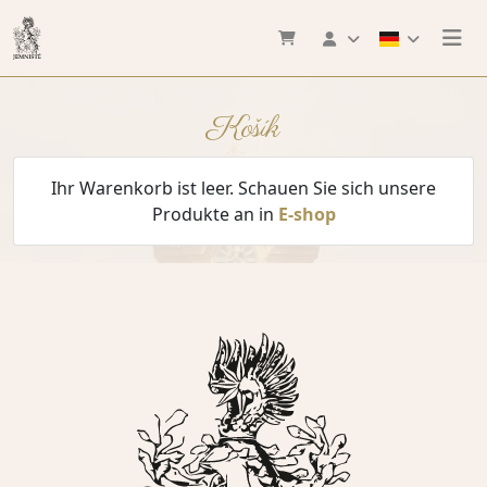
Košík
Ihr Warenkorb ist leer. Schauen Sie sich unsere
Produkte an in
E-shop