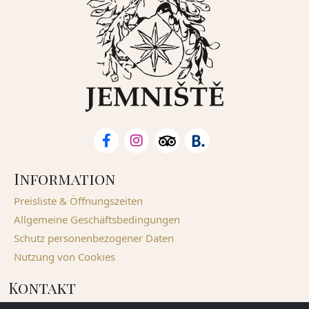
Information
Preisliste & Öffnungszeiten
Allgemeine Geschäftsbedingungen
Schutz personenbezogener Daten
Nutzung von Cookies
Kontakt