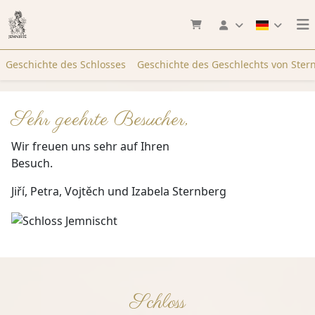
Geschichte des Schlosses
Geschichte des Geschlechts von Ster
Sehr geehrte Besucher,
Wir freuen uns sehr auf Ihren
Besuch
Jiří, Petra, Vojtěch und Izabela Sternberg
Schloss