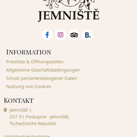
Information
Preisliste & Öffnungszeiten
Allgemeine Geschäftsbedingungen
Schutz personenbezogener Daten
Nutzung von Cookies
Kontakt
Jemniště 1,
257 01 Postupice - Jemniště,
Tschechische Republik
Vollständige Kontakte