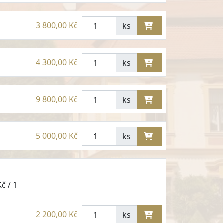
3 800,00 Kč
ks
4 300,00 Kč
ks
9 800,00 Kč
ks
5 000,00 Kč
ks
č / 1
2 200,00 Kč
ks