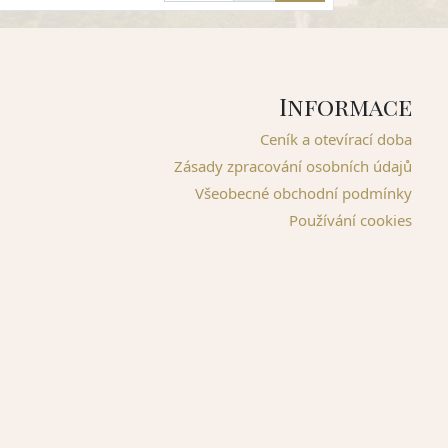
Informace
Ceník a otevírací doba
Zásady zpracování osobních údajů
Všeobecné obchodní podmínky
Používání cookies