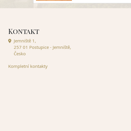
Kontakt
Jemniště 1,
257 01 Postupice - Jemniště,
Česko
Kompletní kontakty