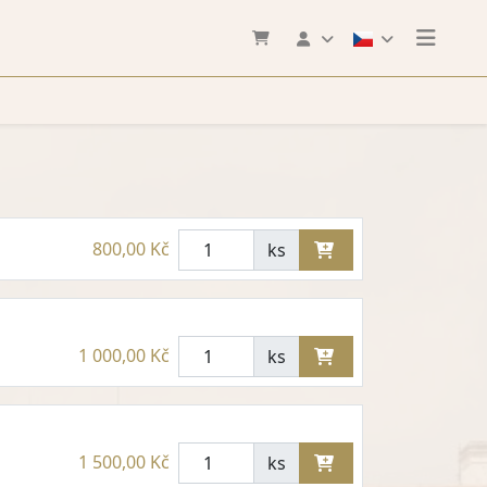
800,00 Kč
ks
1 000,00 Kč
ks
1 500,00 Kč
ks