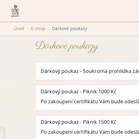
Úvod
E-shop
Dárkové poukazy
Dárkové poukazy
Dárkový poukaz - Soukromá prohlídka zá
Dárkový poukaz - Piknik 1000 Kč
Po zakoupení certifikátu Vám bude odesl
Dárkový poukaz - Piknik 1500 Kč
Po zakoupení certifikátu Vám bude odesl