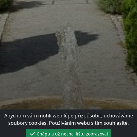
Abychom vám mohli web lépe přizpůsobit, uchováváme
soubory cookies. Používáním webu s tím souhlasíte.
Chápu a už nechci lištu zobrazovat